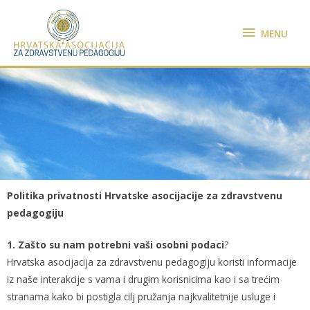
MENU
Politika privatnosti Hrvatske asocijacije za zdravstvenu
pedagogiju
1. Zašto su nam potrebni vaši osobni podaci
?
Hrvatska asocijacija za zdravstvenu pedagogiju koristi informacije
iz naše interakcije s vama i drugim korisnicima kao i sa trećim
stranama kako bi postigla cilj pružanja najkvalitetnije usluge i